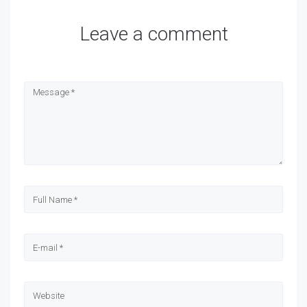
Leave a comment