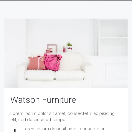
Watson Furniture
Lorem ipsum dolor sit amet, consectetur adipisicing
elit, sed do eiusmod tempor.
orem ipsum dolor sit amet, consectetur