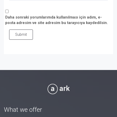
Daha sonraki yorumlarımda kullanılması için adım, e-
posta adresim ve site adresim bu tarayıcıya kaydedilsin.
Submit
What we offer