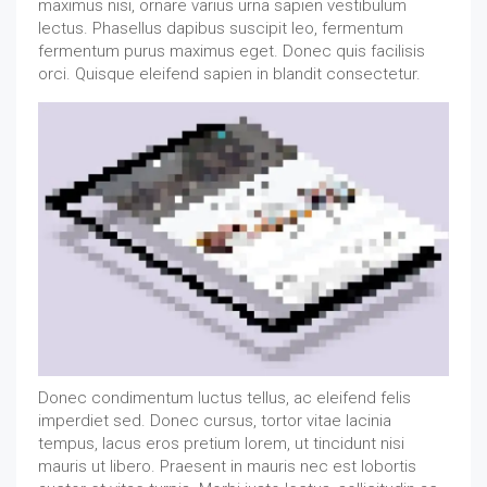
maximus nisi, ornare varius urna sapien vestibulum
lectus. Phasellus dapibus suscipit leo, fermentum
fermentum purus maximus eget. Donec quis facilisis
orci. Quisque eleifend sapien in blandit consectetur.
Donec condimentum luctus tellus, ac eleifend felis
imperdiet sed. Donec cursus, tortor vitae lacinia
tempus, lacus eros pretium lorem, ut tincidunt nisi
mauris ut libero. Praesent in mauris nec est lobortis