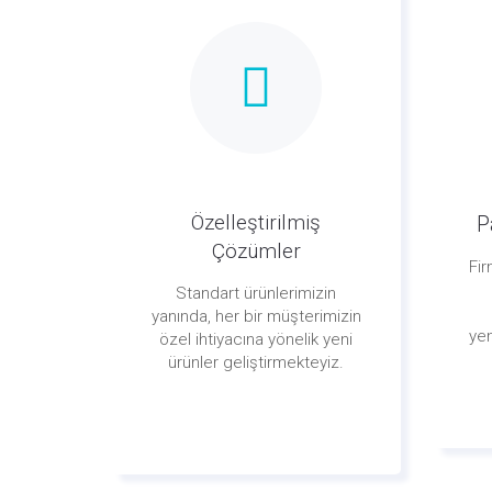
Özelleştirilmiş
P
Çözümler
Fir
Standart ürünlerimizin
yanında, her bir müşterimizin
yen
özel ihtiyacına yönelik yeni
ürünler geliştirmekteyiz.