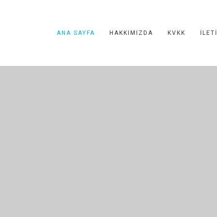
ANA SAYFA
HAKKIMIZDA
KVKK
İLET