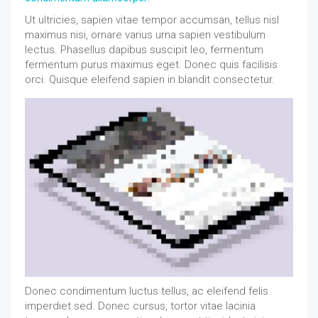
Ut ultricies, sapien vitae tempor accumsan, tellus nisl
maximus nisi, ornare varius urna sapien vestibulum
lectus. Phasellus dapibus suscipit leo, fermentum
fermentum purus maximus eget. Donec quis facilisis
orci. Quisque eleifend sapien in blandit consectetur.
Donec condimentum luctus tellus, ac eleifend felis
imperdiet sed. Donec cursus, tortor vitae lacinia