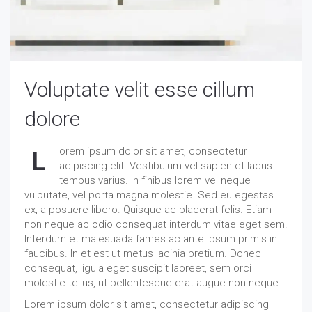
Voluptate velit esse cillum
dolore
orem ipsum dolor sit amet, consectetur
L
adipiscing elit. Vestibulum vel sapien et lacus
tempus varius. In finibus lorem vel neque
vulputate, vel porta magna molestie. Sed eu egestas
ex, a posuere libero. Quisque ac placerat felis. Etiam
non neque ac odio consequat interdum vitae eget sem.
Interdum et malesuada fames ac ante ipsum primis in
faucibus. In et est ut metus lacinia pretium. Donec
consequat, ligula eget suscipit laoreet, sem orci
molestie tellus, ut pellentesque erat augue non neque.
Lorem ipsum dolor sit amet, consectetur adipiscing