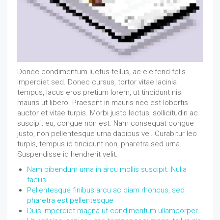
Donec condimentum luctus tellus, ac eleifend felis
imperdiet sed. Donec cursus, tortor vitae lacinia
tempus, lacus eros pretium lorem, ut tincidunt nisi
mauris ut libero. Praesent in mauris nec est lobortis
auctor et vitae turpis. Morbi justo lectus, sollicitudin ac
suscipit eu, congue non est. Nam consequat congue
justo, non pellentesque urna dapibus vel. Curabitur leo
turpis, tempus id tincidunt non, pharetra sed urna.
Suspendisse id hendrerit velit.
Nam bibendum urna in arcu mollis suscipit. Nulla
facilisi
Pellentesque finibus arcu ac diam rhoncus, sed
pharetra est pellentesque
Duis imperdiet magna ut condimentum ullamcorper.