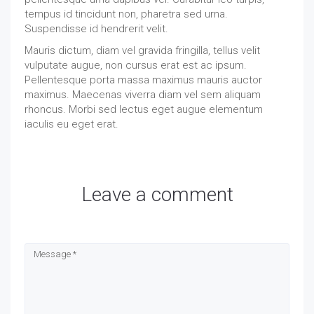
tempus id tincidunt non, pharetra sed urna.
Suspendisse id hendrerit velit.
Mauris dictum, diam vel gravida fringilla, tellus velit
vulputate augue, non cursus erat est ac ipsum.
Pellentesque porta massa maximus mauris auctor
maximus. Maecenas viverra diam vel sem aliquam
rhoncus. Morbi sed lectus eget augue elementum
iaculis eu eget erat.
Leave a comment