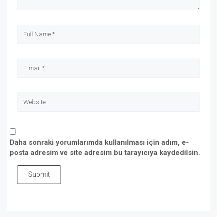
Daha sonraki yorumlarımda kullanılması için adım, e-
posta adresim ve site adresim bu tarayıcıya kaydedilsin.
Submit