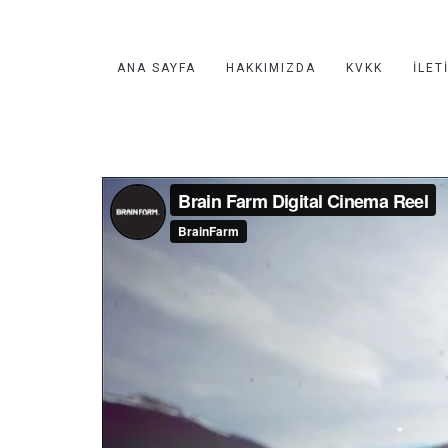
ANA SAYFA
HAKKIMIZDA
KVKK
İLET