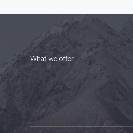
What we offer