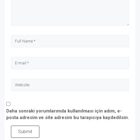
Daha sonraki yorumlarımda kullanılması için adım, e-
posta adresim ve site adresim bu tarayıcıya kaydedilsin.
Submit