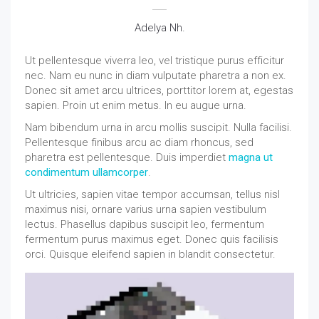
Adelya Nh.
Ut pellentesque viverra leo, vel tristique purus efficitur
nec. Nam eu nunc in diam vulputate pharetra a non ex.
Donec sit amet arcu ultrices, porttitor lorem at, egestas
sapien. Proin ut enim metus. In eu augue urna.
Nam bibendum urna in arcu mollis suscipit. Nulla facilisi.
Pellentesque finibus arcu ac diam rhoncus, sed
pharetra est pellentesque. Duis imperdiet
magna ut
condimentum ullamcorper
.
Ut ultricies, sapien vitae tempor accumsan, tellus nisl
maximus nisi, ornare varius urna sapien vestibulum
lectus. Phasellus dapibus suscipit leo, fermentum
fermentum purus maximus eget. Donec quis facilisis
orci. Quisque eleifend sapien in blandit consectetur.